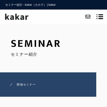
セミナー紹介 - kakar（カカラ） | kakar
ABOUT
SEMINAR
SERVICE
セミナー紹介
CASE
FAQ
ACCESS
開催セミナー
SEMINAR
BLOG
CONTACT