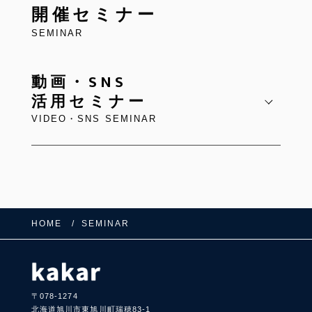
開催セミナー
SEMINAR
動画・SNS
活用セミナー
VIDEO・SNS SEMINAR
HOME
SEMINAR
〒078-1274
北海道旭川市東旭川町瑞穂83-1